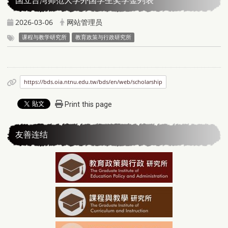
国立台湾师范大学外国学生奖学金列表
2026-03-06
网站管理员
课程与教学研究所
教育政策与行政研究所
https://bds.oia.ntnu.edu.tw/bds/en/web/scholarship
Print this page
友善连结