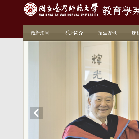
最新消息
系所简介
招生资讯
课