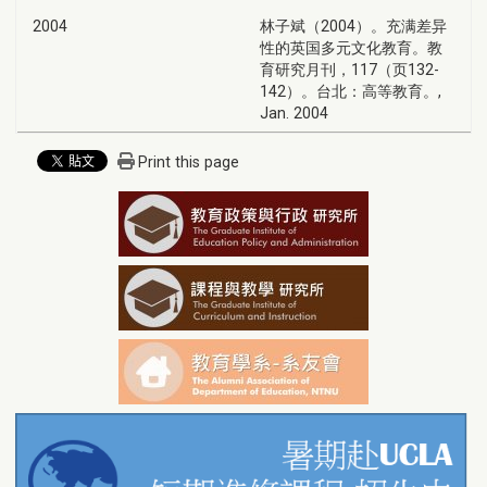
2004
林子斌（2004）。充满差异
性的英国多元文化教育。教
育研究月刊，117（页132-
142）。台北：高等教育。,
Jan. 2004
Print this page