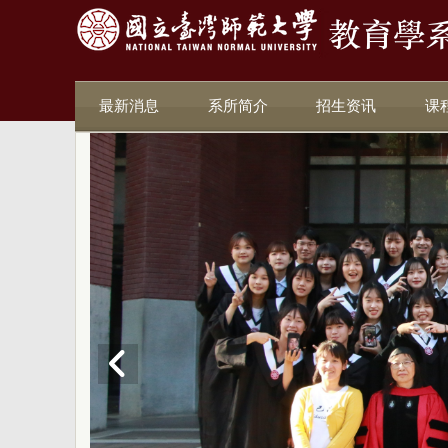
最新消息
系所简介
招生资讯
课