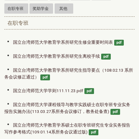
在职专班
奖助学金
其他
在职专班
国立台湾师范大学教育学系所研究生修业重要时间表
pdf
国立台湾师范大学教育学系所研究生离校手续
pdf
国立台湾师范大学教育学系所研究生指导要点（108.02.13 系所
务会议修正通过）
pdf
国立台湾师范大学学则111.11.23.pdf
pdf
国立台湾师范大学课程领导与教学实践硕士在职专班专业实务
报告实施办法(113.03.27系所务会议修订，教务处备查)
pdf
国立台湾师范大学教育学系硕士在职专班研究生专业实务报告
写作参考格式(109.01.14系所务会议通过版)
pdf