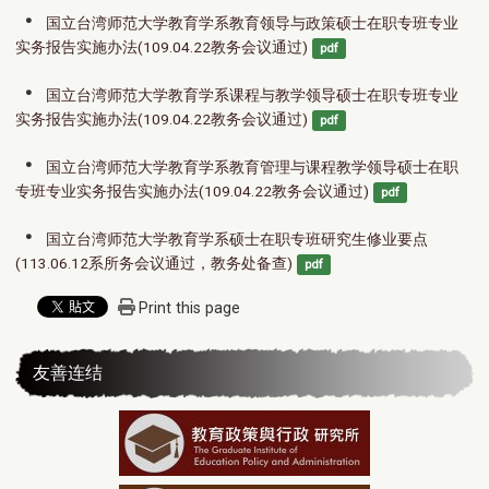
国立台湾师范大学教育学系教育领导与政策硕士在职专班专业
实务报告实施办法(109.04.22教务会议通过)
pdf
国立台湾师范大学教育学系课程与教学领导硕士在职专班专业
实务报告实施办法(109.04.22教务会议通过)
pdf
国立台湾师范大学教育学系教育管理与课程教学领导硕士在职
专班专业实务报告实施办法(109.04.22教务会议通过)
pdf
国立台湾师范大学教育学系硕士在职专班研究生修业要点
(113.06.12系所务会议通过，教务处备查)
pdf
Print this page
友善连结