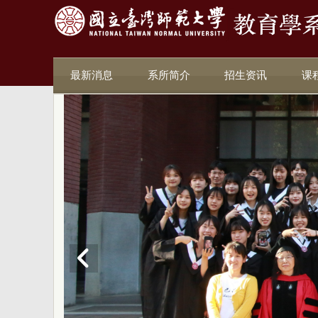
最新消息
系所简介
招生资讯
课