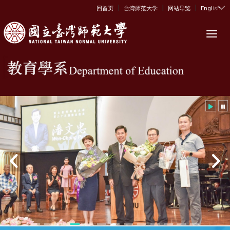
|
|
|
:::
回首页
台湾师范大学
网站导览
English
Toggl