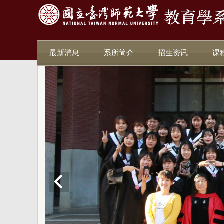
最新消息
系所简介
招生资讯
课