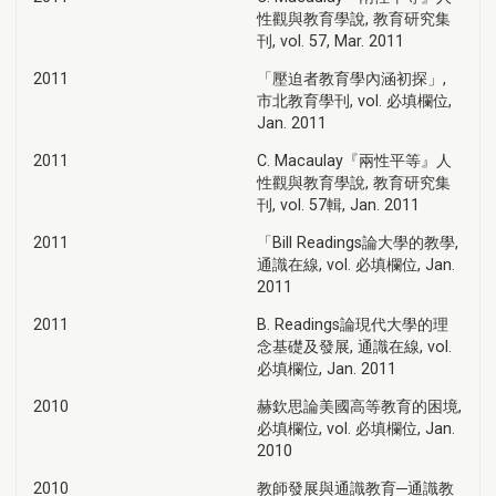
性觀與教育學說, 教育研究集
刊, vol. 57, Mar. 2011
2011
「壓迫者教育學內涵初探」,
市北教育學刊, vol. 必填欄位,
Jan. 2011
2011
C. Macaulay『兩性平等』人
性觀與教育學說, 教育研究集
刊, vol. 57輯, Jan. 2011
2011
「Bill Readings論大學的教學,
通識在線, vol. 必填欄位, Jan.
2011
2011
B. Readings論現代大學的理
念基礎及發展, 通識在線, vol.
必填欄位, Jan. 2011
2010
赫欽思論美國高等教育的困境,
必填欄位, vol. 必填欄位, Jan.
2010
2010
教師發展與通識教育─通識教