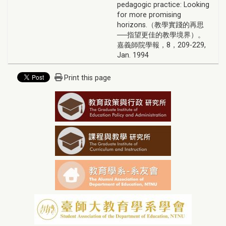
pedagogic practice: Looking
for more promising
horizons.（教學實踐的再思
──指望更佳的教學境界）。
嘉義師院學報，8，209-229,
Jan. 1994
Print this page