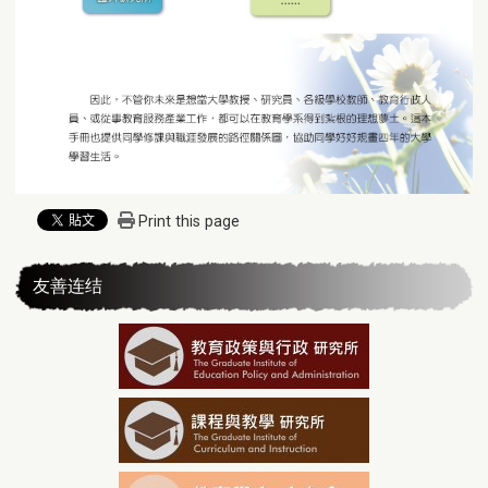
Print this page
友善连结