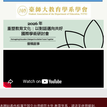
本网站着作权属于国立台湾师范大学 教育学系，请详见
使用规则
。