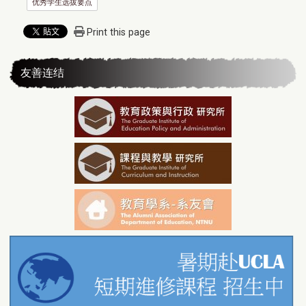
优秀学生选拔要点
Print this page
友善连结