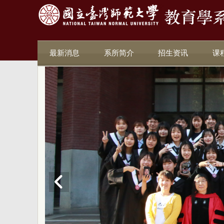
最新消息
系所简介
招生资讯
课