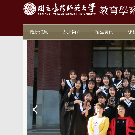
最新消息
系所简介
招生资讯
课