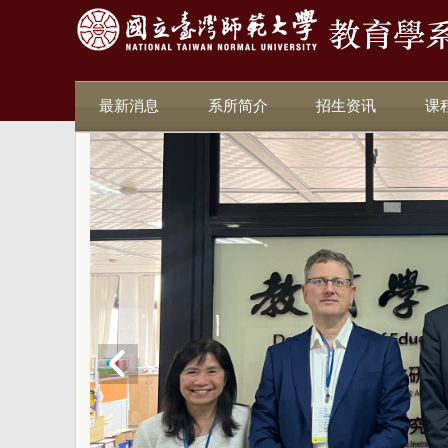
最新消息
系所简介
招生资讯
课