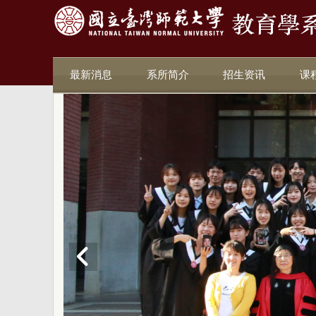
最新消息
系所简介
招生资讯
课