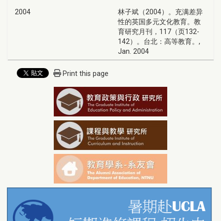
2004
林子斌（2004）。充满差异
性的英国多元文化教育。教
育研究月刊，117（页132-
142）。台北：高等教育。,
Jan. 2004
Print this page