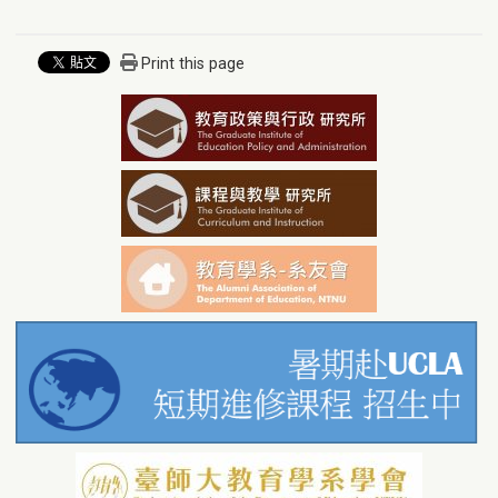
Print this page