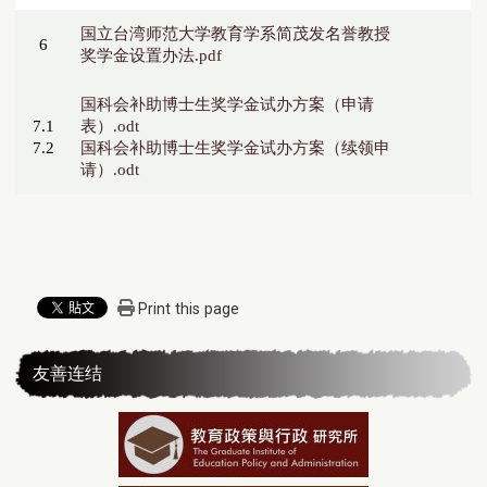
国立台湾师范大学教育学系简茂发名誉教授
6
奖学金设置办法.pdf
国科会补助博士生奖学金试办方案（申请
7.1
表）.odt
7.2
国科会补助博士生奖学金试办方案（续领申
请）.odt
Print this page
友善连结