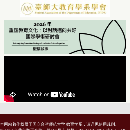
本网站着作权属于国立台湾师范大学 教育学系，请详见
使用规则
。