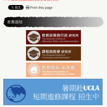
Print this page
友善连结