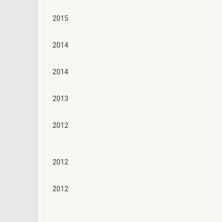
2015
2014
2014
2013
2012
2012
2012