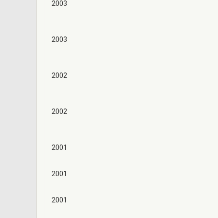
2003
2003
2002
2002
2001
2001
2001