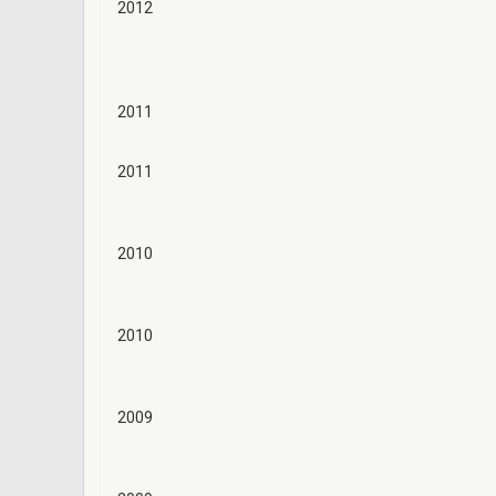
2012
2011
2011
2010
2010
2009