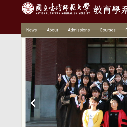
News
About
Admissions
Courses