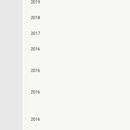
2019
2018
2017
2016
2016
2016
2016