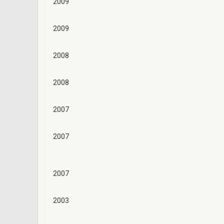
2009
2009
2008
2008
2007
2007
2007
2003